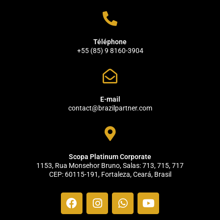
Téléphone
+55 (85) 9 8160-3904
E-mail
contact@brazilpartner.com
Scopa Platinum Corporate
1153, Rua Monsehor Bruno, Salas: 713, 715, 717
CEP: 60115-191, Fortaleza, Ceará, Brasil