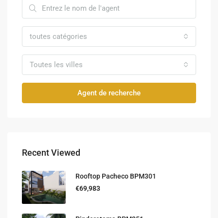
toutes catégories
Toutes les villes
Agent de recherche
Recent Viewed
Rooftop Pacheco BPM301
€69,983