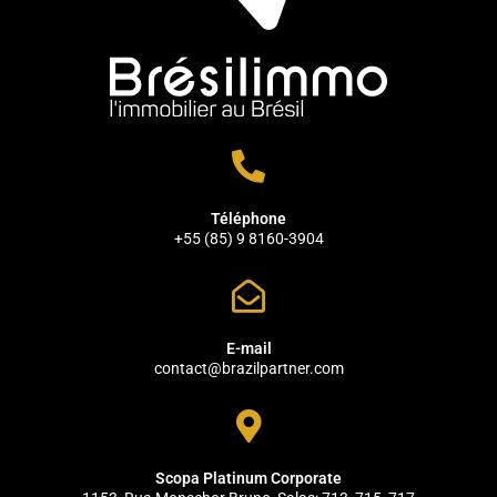
Téléphone
+55 (85) 9 8160-3904
E-mail
contact@brazilpartner.com
Scopa Platinum Corporate