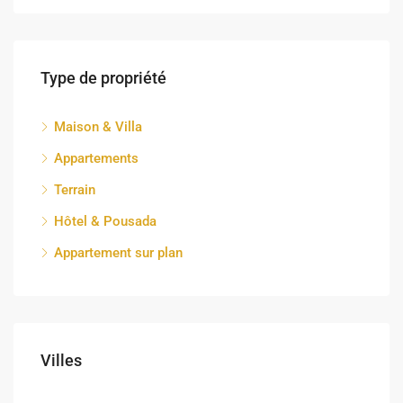
Type de propriété
Maison & Villa
Appartements
Terrain
Hôtel & Pousada
Appartement sur plan
Villes