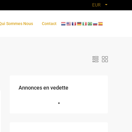
EUR
Qui Sommes Nous
Contact
Annonces en vedette