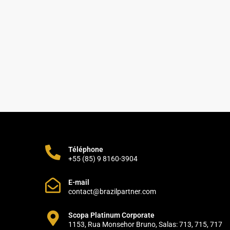
Téléphone
+55 (85) 9 8160-3904
E-mail
contact@brazilpartner.com
Scopa Platinum Corporate
1153, Rua Monsehor Bruno, Salas: 713, 715, 717