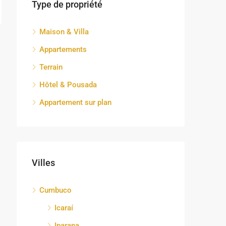
Type de propriété
Maison & Villa
Appartements
Terrain
Hôtel & Pousada
Appartement sur plan
Villes
Cumbuco
Icaraí
Iparana