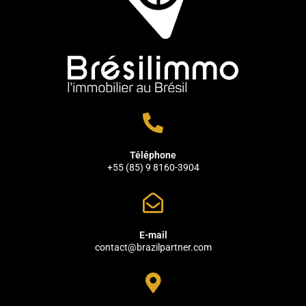
Téléphone
+55 (85) 9 8160-3904
E-mail
contact@brazilpartner.com