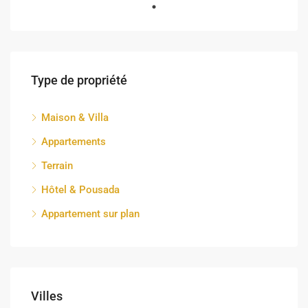
Type de propriété
Maison & Villa
Appartements
Terrain
Hôtel & Pousada
Appartement sur plan
Villes