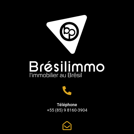
Téléphone
+55 (85) 9 8160-3904