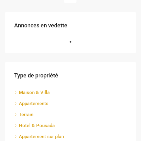
Annonces en vedette
Type de propriété
Maison & Villa
Appartements
Terrain
Hôtel & Pousada
Appartement sur plan