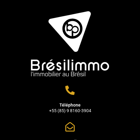
Téléphone
+55 (85) 9 8160-3904