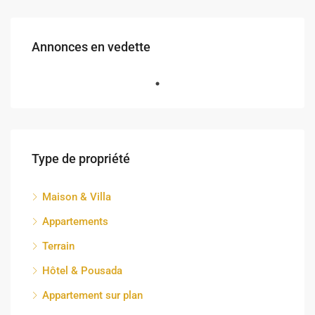
Annonces en vedette
Type de propriété
Maison & Villa
Appartements
Terrain
Hôtel & Pousada
Appartement sur plan