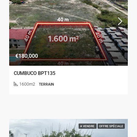
€180,000
CUMBUCO BPT135
1600m2
TERRAIN
A VENDRE
OFFRE SPÉCIALE