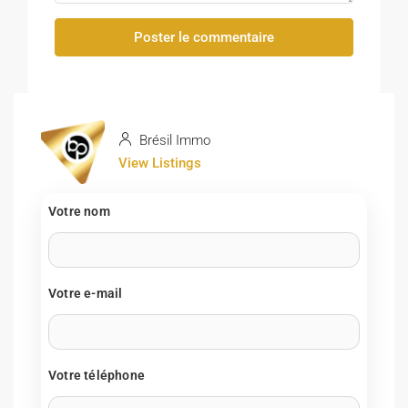
Poster le commentaire
Brésil Immo
View Listings
Votre nom
Votre e-mail
Votre téléphone