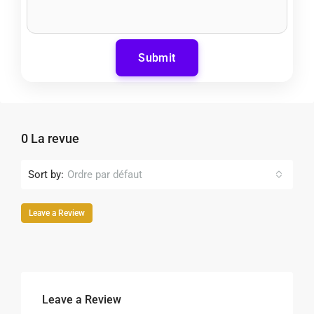
Submit
0 La revue
Sort by:
Ordre par défaut
Leave a Review
Leave a Review