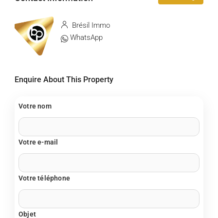
Brésil Immo
WhatsApp
Enquire About This Property
Votre nom
Votre e-mail
Votre téléphone
Objet