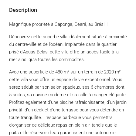
Description
Magnifique propriété à Caponga, Ceará, au Brésil !
Découvrez cette superbe villa idéalement située à proximité
du centre-ville et de l’océan. Implantée dans le quartier
prisé d’Aguas Belas, cette villa offre un accès facile à la
mer ainsi qu’à toutes les commodités.
Avec une superficie de 480 m² sur un terrain de 2020 m²,
cette villa vous offre un espace de vie exceptionnel. Vous
serez séduit par son salon spacieux, ses 6 chambres dont
5 suites, sa cuisine moderne et sa salle à manger élégante.
Profitez également d’une piscine rafraîchissante, d’un jardin
privatif, d’un deck et d’une terrasse pour vous détendre en
toute tranquillité. L’espace barbecue vous permettra
d’organiser de délicieux repas en plein air, tandis que le
puits et le réservoir d’eau garantissent une autonomie