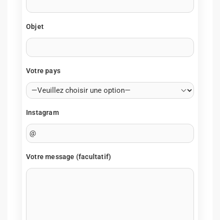
Objet
Votre pays
Instagram
Votre message (facultatif)