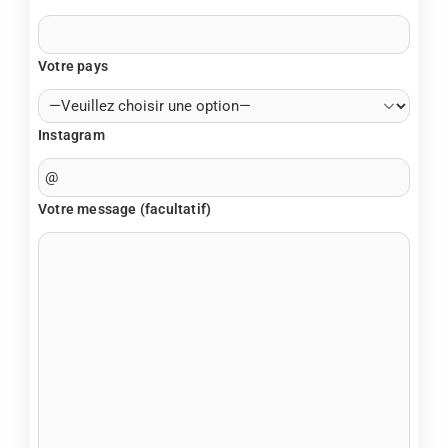
Votre pays
Instagram
Votre message (facultatif)