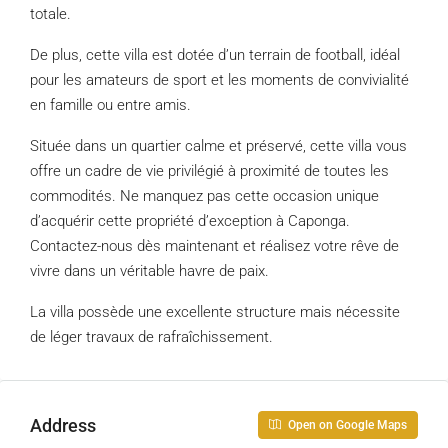
totale.
De plus, cette villa est dotée d’un terrain de football, idéal
pour les amateurs de sport et les moments de convivialité
en famille ou entre amis.
Située dans un quartier calme et préservé, cette villa vous
offre un cadre de vie privilégié à proximité de toutes les
commodités. Ne manquez pas cette occasion unique
d’acquérir cette propriété d’exception à Caponga.
Contactez-nous dès maintenant et réalisez votre rêve de
vivre dans un véritable havre de paix.
La villa possède une excellente structure mais nécessite
de léger travaux de rafraîchissement.
Address
Open on Google Maps