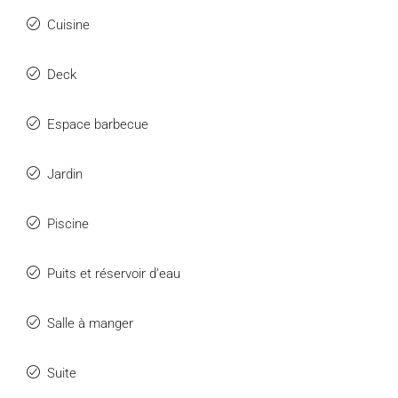
Cuisine
Deck
Espace barbecue
Jardin
Piscine
Puits et réservoir d’eau
Salle à manger
Suite