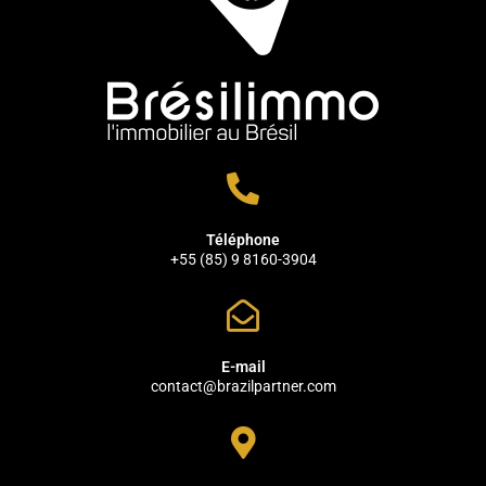
Téléphone
+55 (85) 9 8160-3904
E-mail
contact@brazilpartner.com