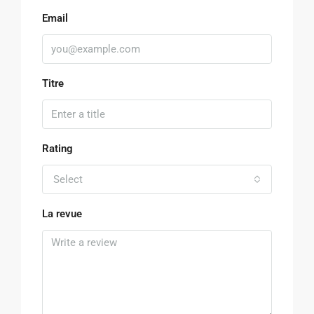
Email
Titre
Rating
Select
La revue