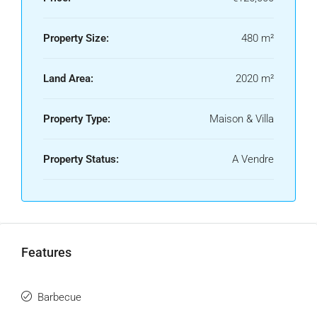
Property Size:
480 m²
Land Area:
2020 m²
Property Type:
Maison & Villa
Property Status:
A Vendre
Features
Barbecue