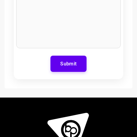
Submit