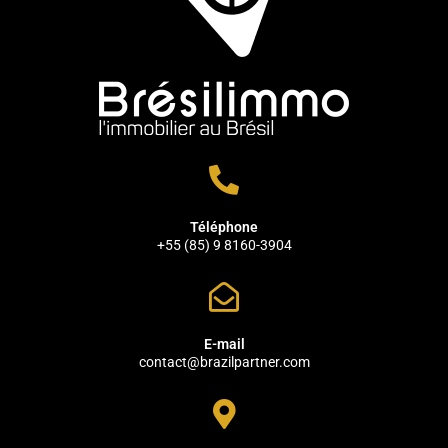
Téléphone
+55 (85) 9 8160-3904
E-mail
contact@brazilpartner.com