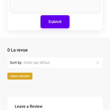
Submit
0 La revue
Sort by:
Ordre par défaut
Leave a Review
Leave a Review