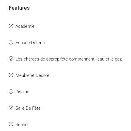
Features
Academie
Espace Détente
Les charges de copropriété comprennent l'eau et le gaz
Meublé et Décoré
Piscine
Salle De Fête
Séchoir