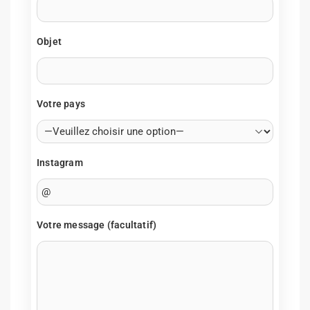
Objet
Votre pays
Instagram
Votre message (facultatif)