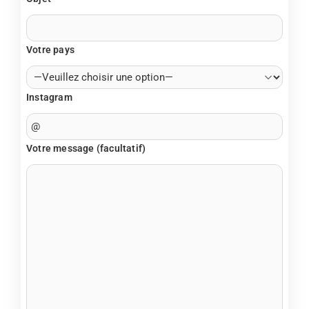
Votre pays
Instagram
Votre message (facultatif)