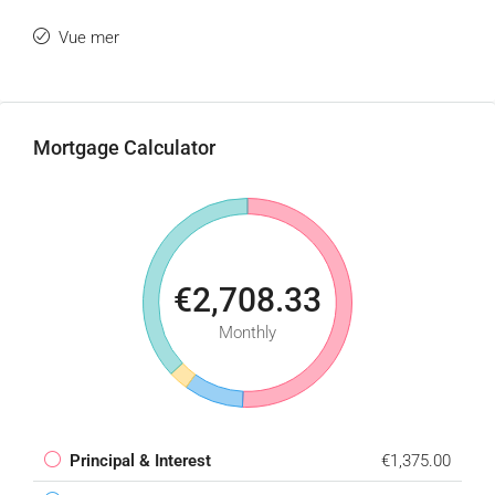
Vue mer
Mortgage Calculator
€2,708.33
Monthly
Principal & Interest
€1,375.00