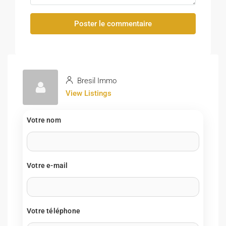
Poster le commentaire
Bresil Immo
View Listings
Votre nom
Votre e-mail
Votre téléphone