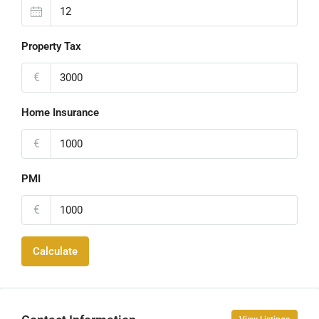
Property Tax
€
Home Insurance
€
PMI
€
Calculate