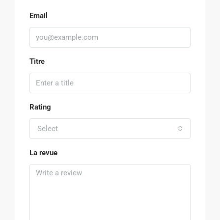
Email
Titre
Rating
Select
La revue