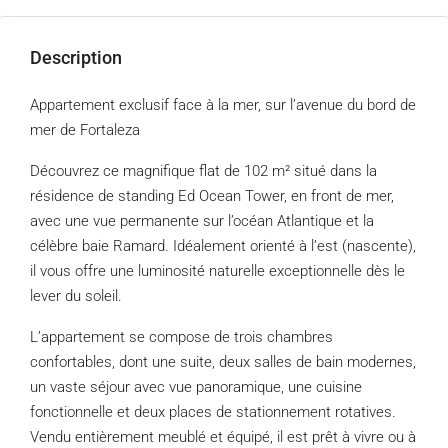
Description
Appartement exclusif face à la mer, sur l’avenue du bord de
mer de Fortaleza
Découvrez ce magnifique flat de 102 m² situé dans la
résidence de standing Ed Ocean Tower, en front de mer,
avec une vue permanente sur l’océan Atlantique et la
célèbre baie Ramard. Idéalement orienté à l’est (nascente),
il vous offre une luminosité naturelle exceptionnelle dès le
lever du soleil.
L’appartement se compose de trois chambres
confortables, dont une suite, deux salles de bain modernes,
un vaste séjour avec vue panoramique, une cuisine
fonctionnelle et deux places de stationnement rotatives.
Vendu entièrement meublé et équipé, il est prêt à vivre ou à