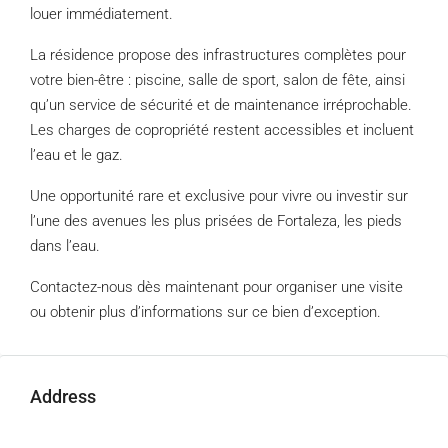
louer immédiatement.
La résidence propose des infrastructures complètes pour
votre bien-être : piscine, salle de sport, salon de fête, ainsi
qu’un service de sécurité et de maintenance irréprochable.
Les charges de copropriété restent accessibles et incluent
l’eau et le gaz.
Une opportunité rare et exclusive pour vivre ou investir sur
l’une des avenues les plus prisées de Fortaleza, les pieds
dans l’eau.
Contactez-nous dès maintenant pour organiser une visite
ou obtenir plus d’informations sur ce bien d’exception.
Address