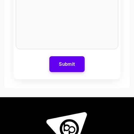
Submit