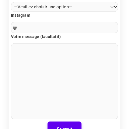
Instagram
Votre message (facultatif)