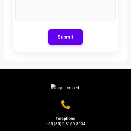
Submit
Téléphone
+55 (85) 9 8160-3904