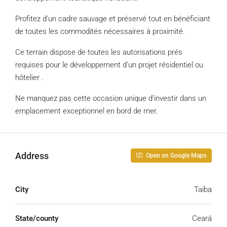
Profitez d’un cadre sauvage et préservé tout en bénéficiant
de toutes les commodités nécessaires à proximité.
Ce terrain dispose de toutes les autorisations prés
requises pour le développement d’un projet résidentiel ou
hôtelier .
Ne manquez pas cette occasion unique d’investir dans un
emplacement exceptionnel en bord de mer.
Address
Open on Google Maps
City
Taíba
State/county
Ceará