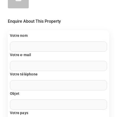
Enquire About This Property
Votre nom
Votre e-mail
Votre téléphone
Objet
Votre pays