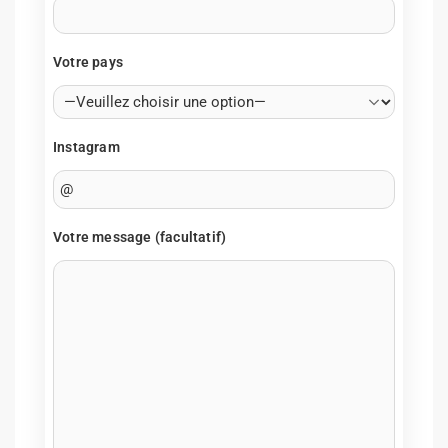
Votre pays
Instagram
Votre message (facultatif)