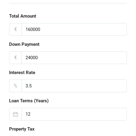
Total Amount
€
Down Payment
€
Interest Rate
%
Loan Terms (Years)
Property Tax