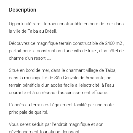
Description
Opportunité rare : terrain constructible en bord de mer dans
la ville de Taiba au Brésil.
Découvrez ce magnifique terrain constructible de 2460 m2 ,
parfait pour la construction d’une villa de luxe , d’un hôtel de
charme d’un resort ….
Situé en bord de mer, dans le charmant village de Taiba,
dans la municipalité de São Gonzalo de Amarante, ce
terrain bénéficie d’un accès facile à l’électricité, à l’eau
courante et à un réseau d’assainissement efficace.
L’accès au terrain est également facilité par une route
principale de qualité.
Vous serez séduit par l’endroit magnifique et son
développement touristique florissant.