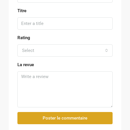
Titre
Rating
Select
La revue
Poster le commentaire