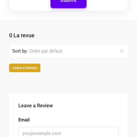
Submit
0 La revue
Sort by:
Ordre par défaut
Leave a Review
Leave a Review
Email