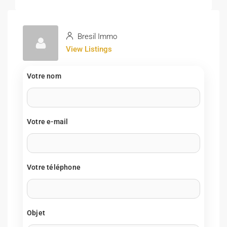
Bresil Immo
View Listings
Votre nom
Votre e-mail
Votre téléphone
Objet