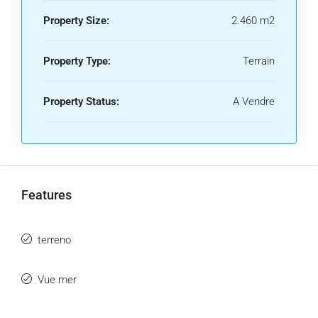
Property Size:
2.460 m2
Property Type:
Terrain
Property Status:
A Vendre
Features
terreno
Vue mer