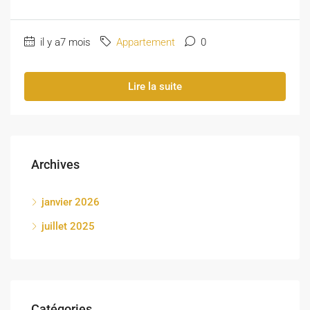
il y a7 mois
Appartement
0
Lire la suite
Archives
janvier 2026
juillet 2025
Catégories