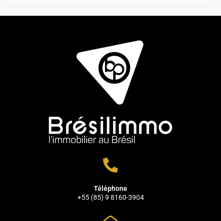
Téléphone
+55 (85) 9 8160-3904