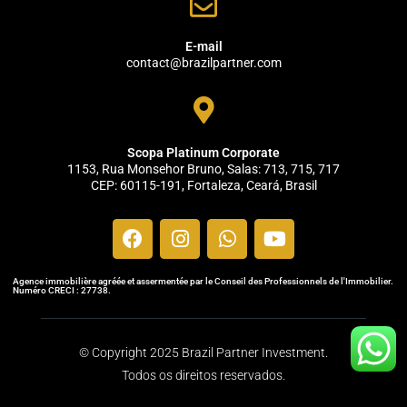
E-mail
contact@brazilpartner.com
Scopa Platinum Corporate
1153, Rua Monsehor Bruno, Salas: 713, 715, 717
CEP: 60115-191, Fortaleza, Ceará, Brasil
Agence immobilière agréée et assermentée par le Conseil des Professionnels de l'Immobilier.
Numéro CRECI : 27738.
© Copyright 2025 Brazil Partner Investment.
Todos os direitos reservados.