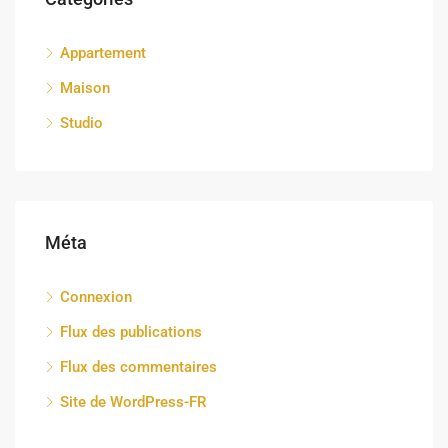
Appartement
Maison
Studio
Méta
Connexion
Flux des publications
Flux des commentaires
Site de WordPress-FR