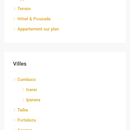
Terrain
Hôtel & Pousada
Appartement sur plan
Villes
Cumbuco
Icaraí
Iparana
Taíba
Fortaleza