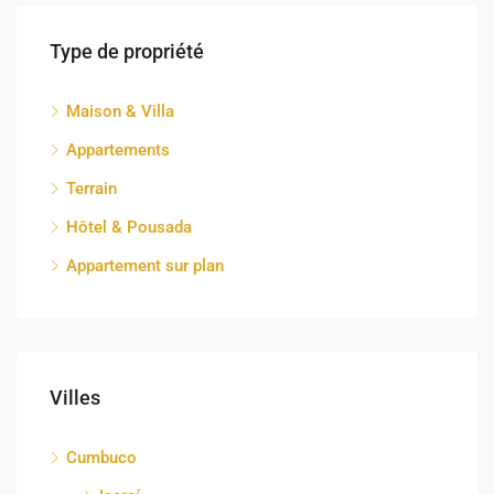
Type de propriété
Maison & Villa
Appartements
Terrain
Hôtel & Pousada
Appartement sur plan
Villes
Cumbuco