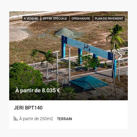
A VENDRE
OFFRE SPÉCIALE
OPEN HOUSE
PLAN DE PAYEMENT
À partir de 8.035 €
JERI BPT140
À partir de 250m2
TERRAIN