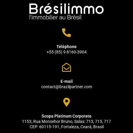
Téléphone
+55 (85) 9 8160-3904
E-mail
contact@brazilpartner.com
Scopa Platinum Corporate
1153, Rua Monsehor Bruno, Salas: 713, 715, 717
CEP: 60115-191, Fortaleza, Ceará, Brasil