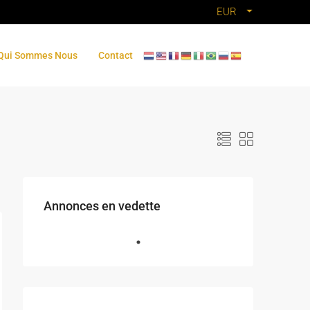
EUR
Qui Sommes Nous
Contact
Annonces en vedette