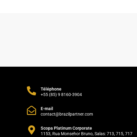
Téléphone
+55 (85) 9 8160-3904
E-mail
contact@brazilpartner.com
Scopa Platinum Corporate
1153, Rua Monsehor Bruno, Salas: 713, 715, 717