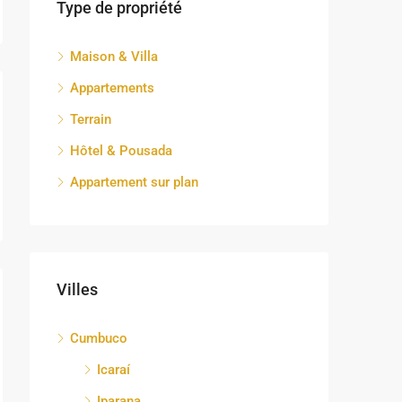
Type de propriété
Maison & Villa
Appartements
Terrain
Hôtel & Pousada
Appartement sur plan
Villes
Cumbuco
Icaraí
Iparana