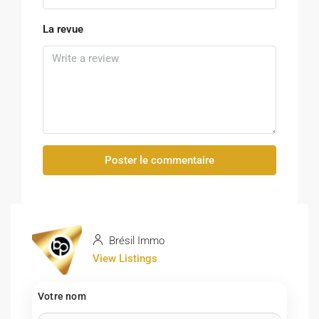
La revue
Poster le commentaire
Brésil Immo
View Listings
Votre nom