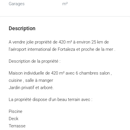
Garages
m²
Description
A vendre jolie propriété de 420 m² à environ 25 km de
l’aéroport international de Fortaleza et proche de la mer .
Description de la propriété :
Maison individuelle de 420 m² avec 6 chambres salon ,
cuisine , salle à manger
Jardin privatif et arboré.
La propriété dispose d’un beau terrain avec :
Piscine
Deck
Terrasse