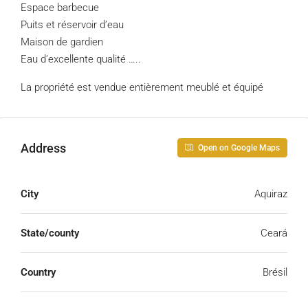
Espace barbecue
Puits et réservoir d’eau
Maison de gardien
Eau d’excellente qualité …..
La propriété est vendue entièrement meublé et équipé
Address
Open on Google Maps
City
Aquiraz
State/county
Ceará
Country
Brésil