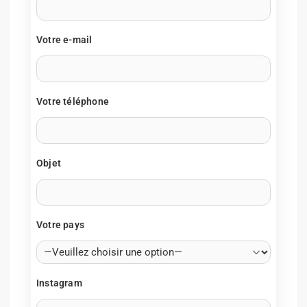
Votre e-mail
Votre téléphone
Objet
Votre pays
Instagram