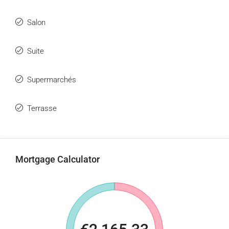
Salon
Suite
Supermarchés
Terrasse
Mortgage Calculator