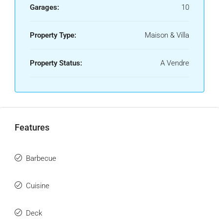
Garages:
10
Property Type:
Maison & Villa
Property Status:
A Vendre
Features
Barbecue
Cuisine
Deck