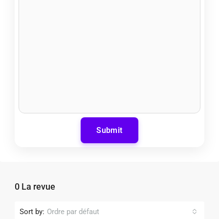
Submit
0 La revue
Sort by:
Ordre par défaut