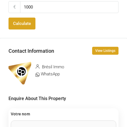
€
Calculate
Contact Information
View Listings
Brésil Immo
WhatsApp
Enquire About This Property
Votre nom