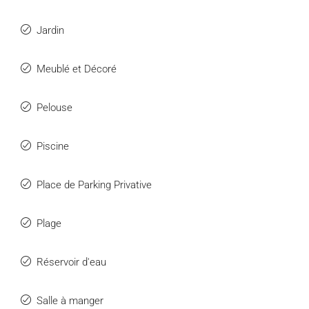
Jardin
Meublé et Décoré
Pelouse
Piscine
Place de Parking Privative
Plage
Réservoir d'eau
Salle à manger