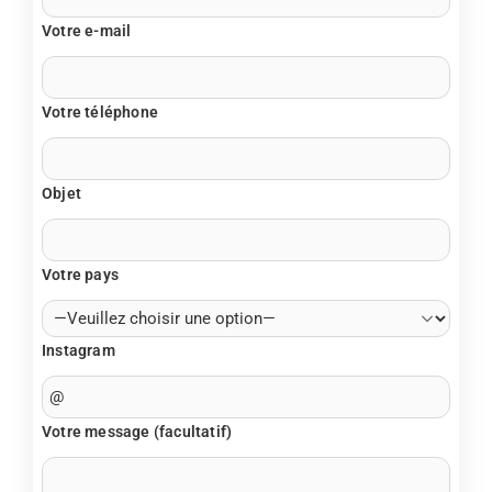
Votre e-mail
Votre téléphone
Objet
Votre pays
Instagram
Votre message (facultatif)