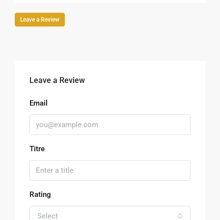
Leave a Review
Leave a Review
Email
Titre
Rating
Select