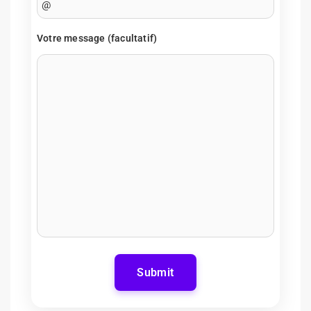
Votre message (facultatif)
Submit