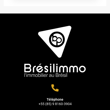
Téléphone
+55 (85) 9 8160-3904