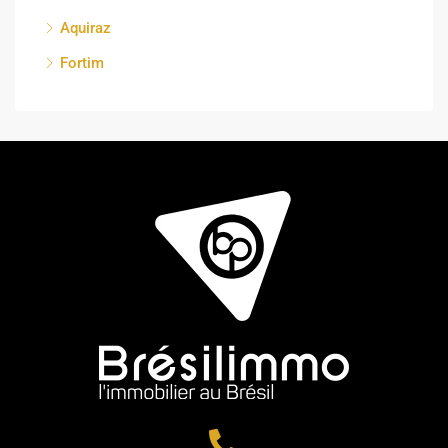
Aquiraz
Fortim