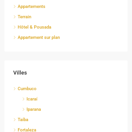
Appartements
Terrain
Hôtel & Pousada
Appartement sur plan
Villes
Cumbuco
Icaraí
Iparana
Taíba
Fortaleza