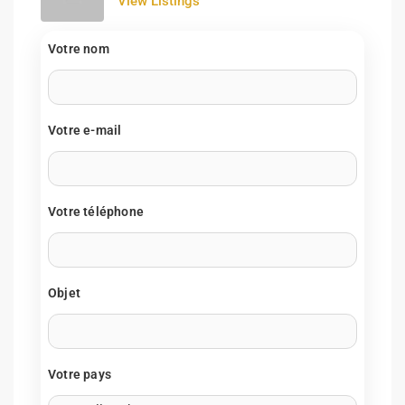
View Listings
Votre nom
Votre e-mail
Votre téléphone
Objet
Votre pays