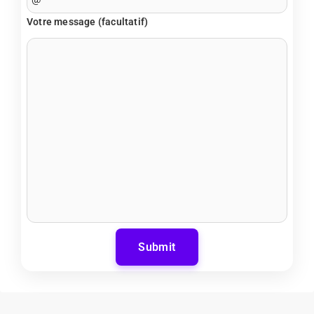
Votre message (facultatif)
Submit