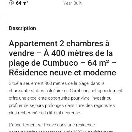
64 m²
Year Built
Description
Appartement 2 chambres à
vendre – À 400 mètres de la
plage de Cumbuco – 64 m² –
Résidence neuve et moderne
Situé à seulement 400 mètres de la plage, dans la
charmante station balnéaire de Cumbuco, cet appartement
offre une excellente opportunité pour vivre, investir ou
profiter de séjours prolongés dans l’une des régions les
plus recherchées du littoral cearense.
L’appartement se trouve dans une résidence