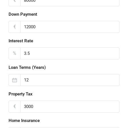
€
Down Payment
€
Interest Rate
%
Loan Terms (Years)
Property Tax
€
Home Insurance