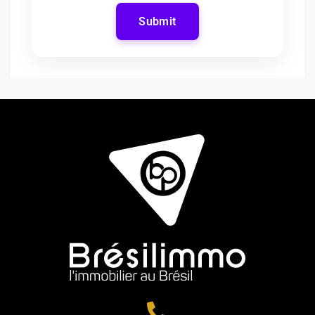
Submit