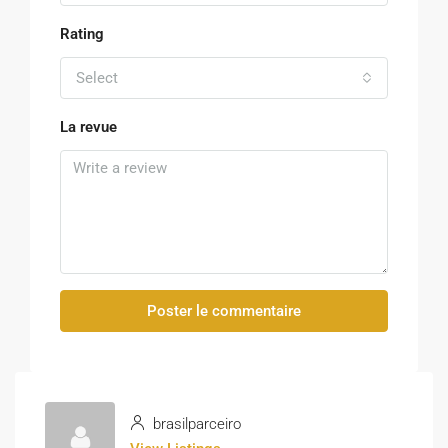
Rating
Select
La revue
Poster le commentaire
brasilparceiro