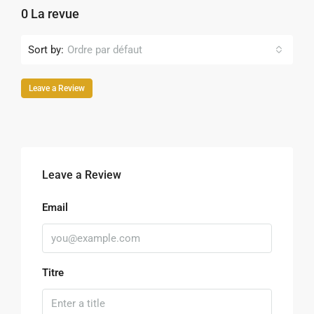
0 La revue
Sort by:
Ordre par défaut
Leave a Review
Leave a Review
Email
Titre