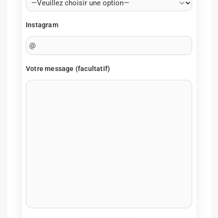
Instagram
Votre message (facultatif)