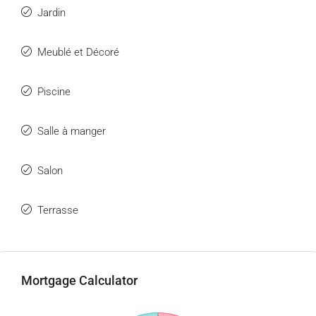
Jardin
Meublé et Décoré
Piscine
Salle à manger
Salon
Terrasse
Mortgage Calculator