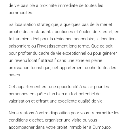
de vie paisible à proximité immédiate de toutes les
commodités.
Sa localisation stratégique, à quelques pas de la mer et
proche des restaurants, boutiques et écoles de kitesurf, en
fait un bien idéal pour la résidence secondaire, la location
saisonnière ou l’investissement long terme. Que ce soit
pour profiter du cadre de vie exceptionnel ou pour générer
un revenu locatif attractif dans une zone en pleine
croissance touristique, cet appartement coche toutes les
cases.
Cet appartement est une opportunité à saisir pour les
personnes en quête d’un bien au fort potentiel de
valorisation et offrant une excellente qualité de vie.
Nous restons à votre disposition pour vous transmettre les
conditions d’achat, organiser une visite ou vous
accompagner dans votre projet immobilier à Cumbuco.