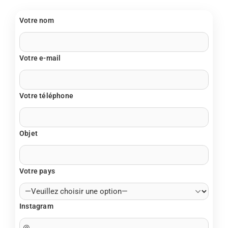
Votre nom
Votre e-mail
Votre téléphone
Objet
Votre pays
Instagram