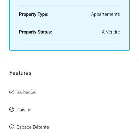
Property Type:
Appartements
Property Status:
A Vendre
Features
Barbecue
Cuisine
Espace Détente