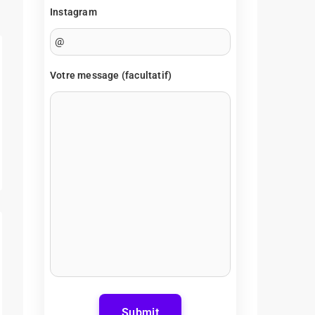
Instagram
Votre message (facultatif)
Submit