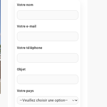
Votre nom
Votre e-mail
Votre téléphone
Objet
Votre pays