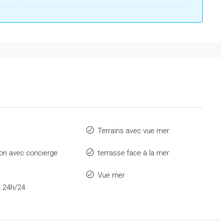
Terrains avec vue mer
on avec concierge
terrasse face à la mer
Vue mer
é 24h/24