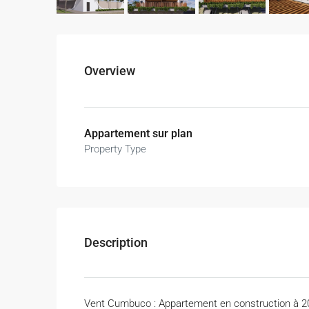
Overview
Appartement sur plan
Property Type
Description
Vent Cumbuco : Appartement en construction à 2