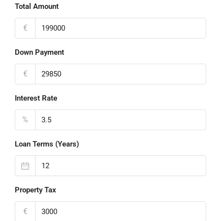
Total Amount
€
Down Payment
€
Interest Rate
%
Loan Terms (Years)
Property Tax
€