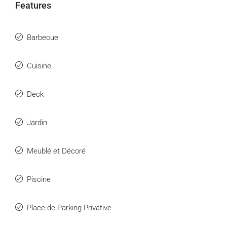
Features
Barbecue
Cuisine
Deck
Jardin
Meublé et Décoré
Piscine
Place de Parking Privative