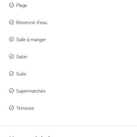
Plage
Réservoir d'eau
Salle à manger
Salon
Suite
Supermarchés
Terrasse