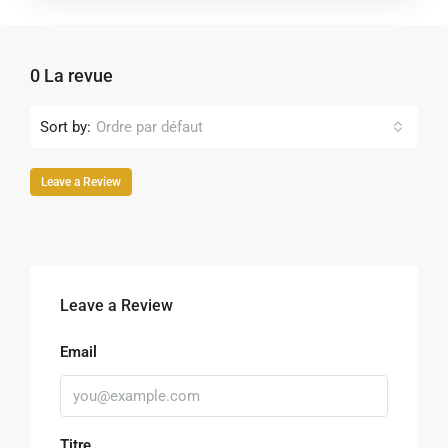
0 La revue
Sort by:
Ordre par défaut
Leave a Review
Leave a Review
Email
Titre