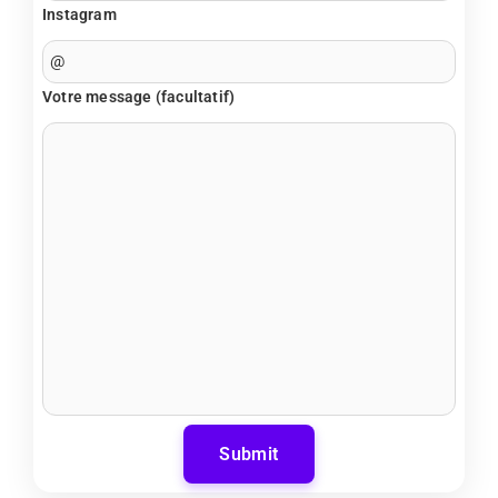
Instagram
Votre message (facultatif)
Submit