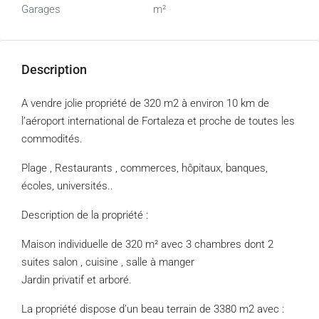
Garages
m²
Description
A vendre jolie propriété de 320 m2 à environ 10 km de
l’aéroport international de Fortaleza et proche de toutes les
commodités.
Plage , Restaurants , commerces, hôpitaux, banques,
écoles, universités..
Description de la propriété :
Maison individuelle de 320 m² avec 3 chambres dont 2
suites salon , cuisine , salle à manger
Jardin privatif et arboré.
La propriété dispose d’un beau terrain de 3380 m2 avec :