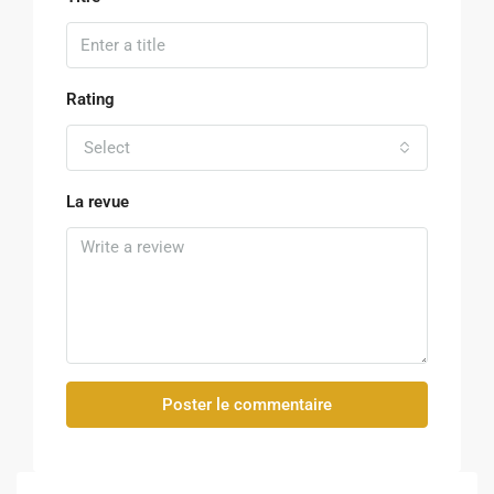
Rating
Select
La revue
Poster le commentaire