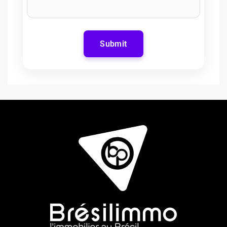
Submit