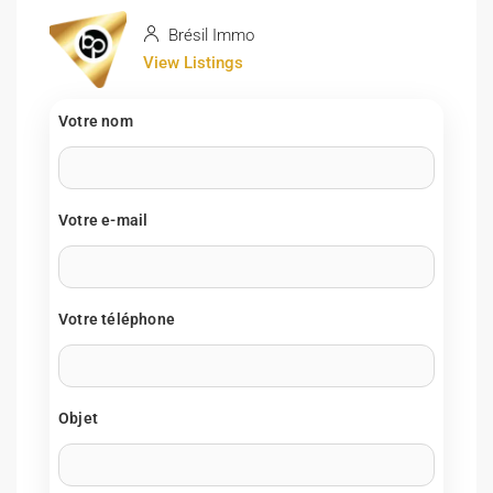
Brésil Immo
View Listings
Votre nom
Votre e-mail
Votre téléphone
Objet