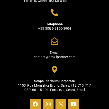
Téléphone
+55 (85) 9 8160-3904
E-mail
contact@brazilpartner.com
Scopa Platinum Corporate
1153, Rua Monsehor Bruno, Salas: 713, 715, 717
CEP: 60115-191, Fortaleza, Ceará, Brasil