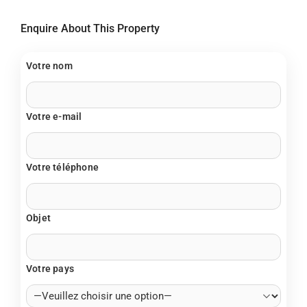
Enquire About This Property
Votre nom
Votre e-mail
Votre téléphone
Objet
Votre pays