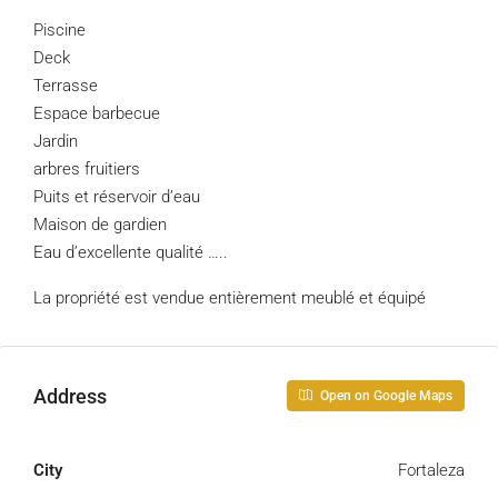
Piscine
Deck
Terrasse
Espace barbecue
Jardin
arbres fruitiers
Puits et réservoir d’eau
Maison de gardien
Eau d’excellente qualité …..
La propriété est vendue entièrement meublé et équipé
Address
Open on Google Maps
City
Fortaleza