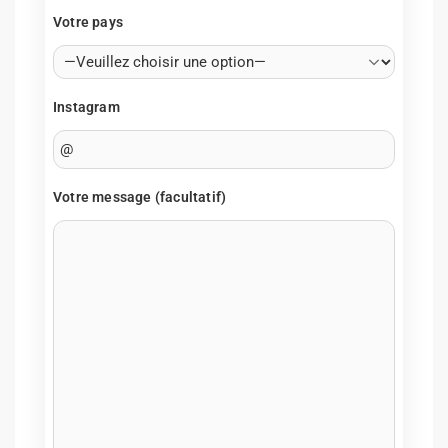
Votre pays
Instagram
Votre message (facultatif)