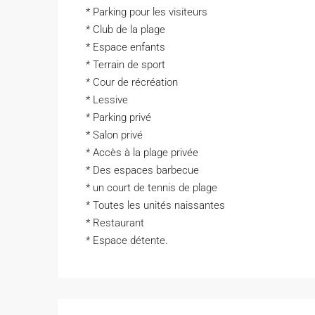
* Parking pour les visiteurs
* Club de la plage
* Espace enfants
* Terrain de sport
* Cour de récréation
* Lessive
* Parking privé
* Salon privé
* Accès à la plage privée
* Des espaces barbecue
* un court de tennis de plage
* Toutes les unités naissantes
* Restaurant
* Espace détente.