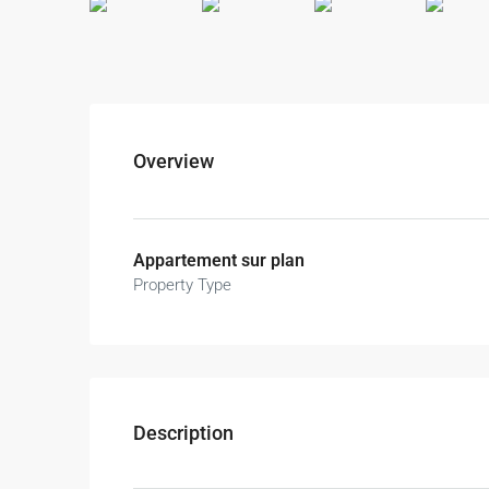
Overview
Appartement sur plan
Property Type
Description