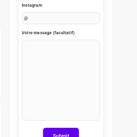
Instagram
Votre message (facultatif)
Submit