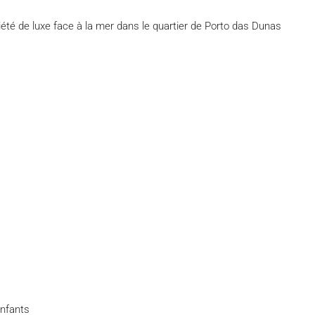
té de luxe face à la mer dans le quartier de Porto das Dunas
enfants