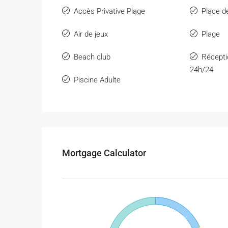
Accès Privative Plage
Place d
Air de jeux
Plage
Beach club
Récepti
24h/24
Piscine Adulte
Mortgage Calculator