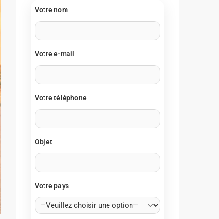
Votre nom
Votre e-mail
Votre téléphone
Objet
Votre pays