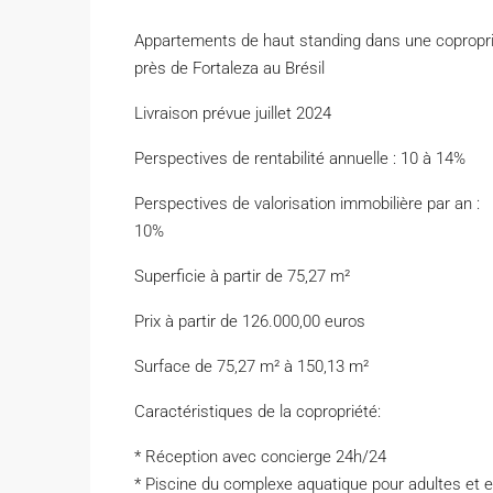
Appartements de haut standing dans une coproprié
près de Fortaleza au Brésil
Livraison prévue juillet 2024
Perspectives de rentabilité annuelle : 10 à 14%
Perspectives de valorisation immobilière par an :
10%
Superficie à partir de 75,27 m²
Prix à partir de 126.000,00 euros
Surface de 75,27 m² à 150,13 m²
Caractéristiques de la copropriété:
* Réception avec concierge 24h/24
* Piscine du complexe aquatique pour adultes et 