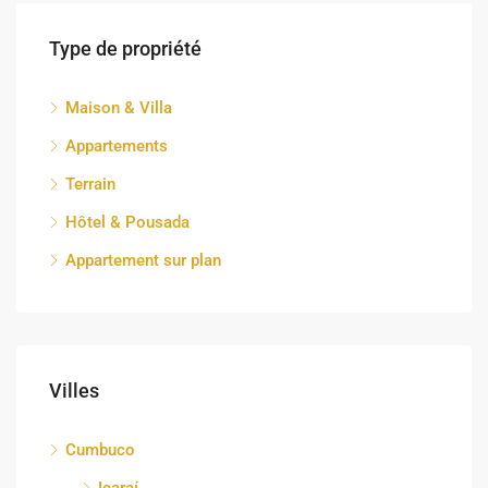
Type de propriété
Maison & Villa
Appartements
Terrain
Hôtel & Pousada
Appartement sur plan
Villes
Cumbuco