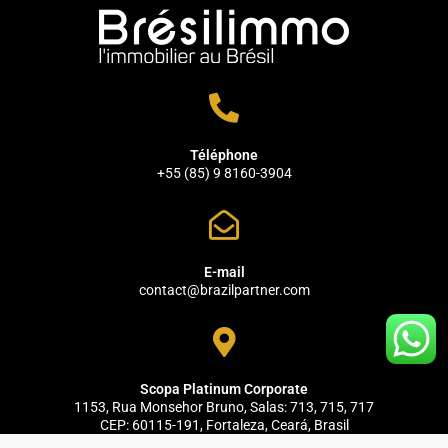
Téléphone
+55 (85) 9 8160-3904
E-mail
contact@brazilpartner.com
Scopa Platinum Corporate
1153, Rua Monsehor Bruno, Salas: 713, 715, 717
CEP: 60115-191, Fortaleza, Ceará, Brasil