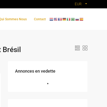
EUR
Qui Sommes Nous
Contact
 Brésil
Annonces en vedette