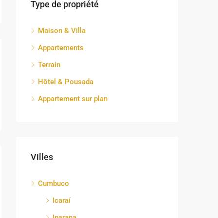
Type de propriété
Maison & Villa
Appartements
Terrain
Hôtel & Pousada
Appartement sur plan
Villes
Cumbuco
Icaraí
Iparana