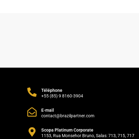
Téléphone
+55 (85) 9 8160-3904
E-mail
contact@brazilpartner.com
Scopa Platinum Corporate
1153, Rua Monsehor Bruno, Salas: 713, 715, 717